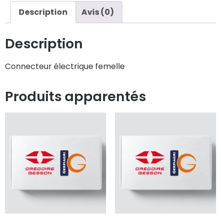
Description
Avis (0)
Description
Connecteur électrique femelle
Produits apparentés