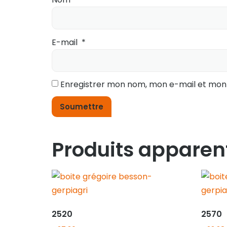
E-mail
*
Enregistrer mon nom, mon e-mail et mon
Produits apparen
2520
2570