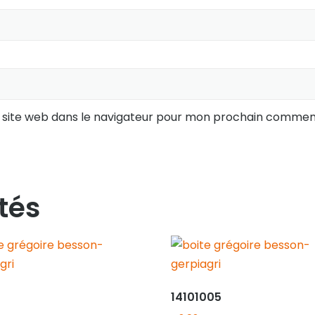
 site web dans le navigateur pour mon prochain comment
tés
14101005