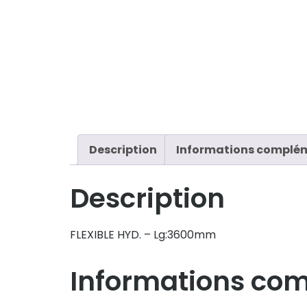
Description
Informations complé
Description
FLEXIBLE HYD. – Lg:3600mm
Informations co