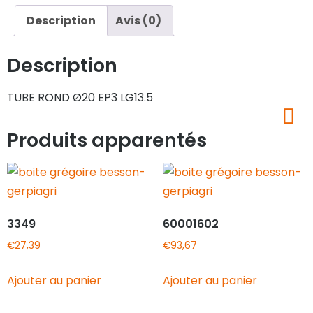
Description
Avis (0)
Description
TUBE ROND Ø20 EP3 LG13.5
Produits apparentés
3349
60001602
€
27,39
€
93,67
Ajouter au panier
Ajouter au panier