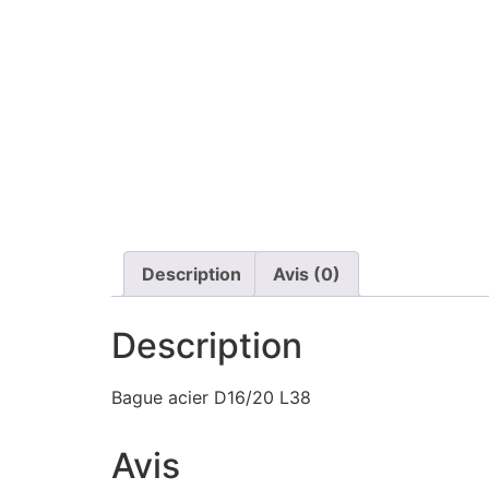
Description
Avis (0)
Description
Bague acier D16/20 L38
Avis