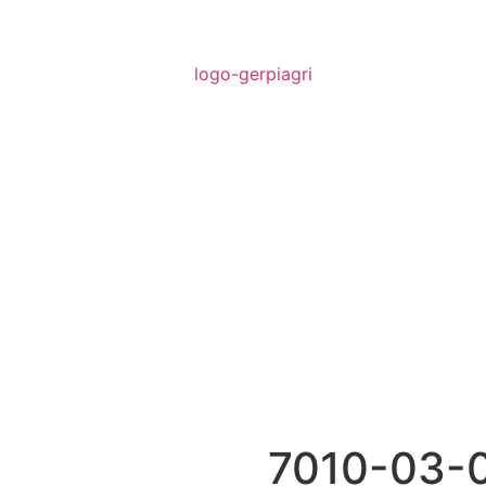
7010-03-