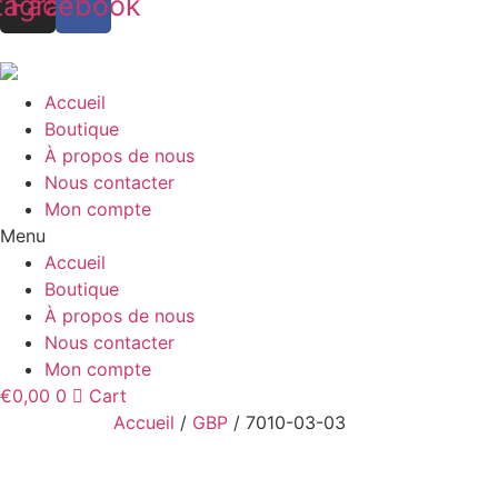
tagram
Facebook
Accueil
Boutique
À propos de nous
Nous contacter
Mon compte
Menu
Accueil
Boutique
À propos de nous
Nous contacter
Mon compte
€
0,00
0
Cart
Accueil
/
GBP
/ 7010-03-03