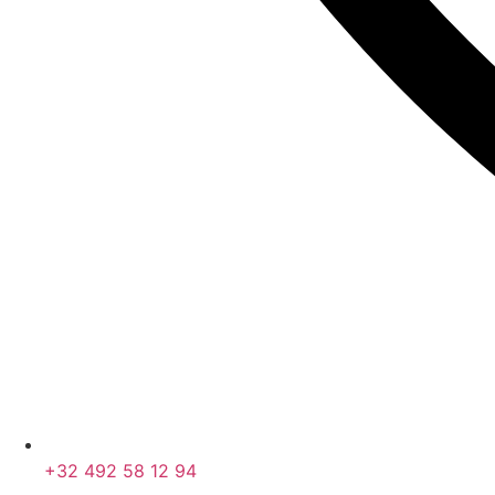
+32 492 58 12 94