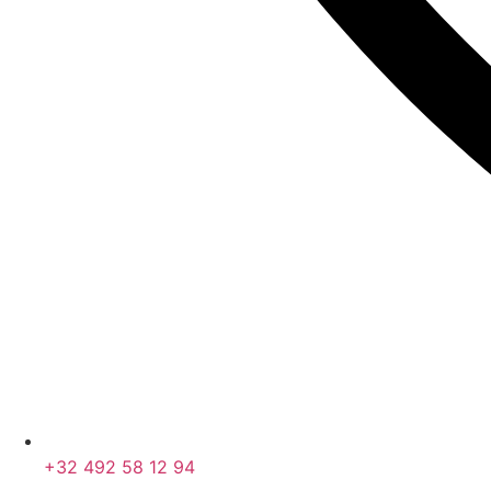
+32 492 58 12 94