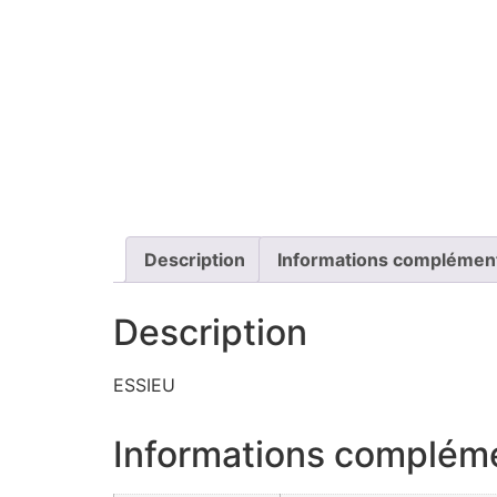
Description
Informations complémen
Description
ESSIEU
Informations complém