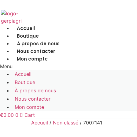
Accueil
Boutique
À propos de nous
Nous contacter
Mon compte
Menu
Accueil
Boutique
À propos de nous
Nous contacter
Mon compte
€
0,00
0
Cart
Accueil
/
Non classé
/ 7007141