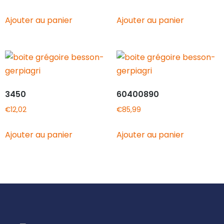
Ajouter au panier
Ajouter au panier
3450
60400890
€
12,02
€
85,99
Ajouter au panier
Ajouter au panier