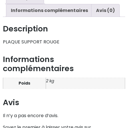
Informations complémentaires
Avis (0)
Description
PLAQUE SUPPORT ROUGE
Informations
complémentaires
2 kg
Poids
Avis
Il n’y a pas encore d’avis.
Soyez le premier à laisser votre avis sur