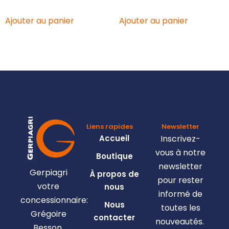
Ajouter au panier
Ajouter au panier
Liens rapides
Newsletter
Accueil
Inscrivez-
vous à notre
Boutique
newsletter
Gerpiagri
À propos de
pour rester
votre
nous
informé de
concessionnaire:
Nous
toutes les
Grégoire
contacter
nouveautés.
Besson,