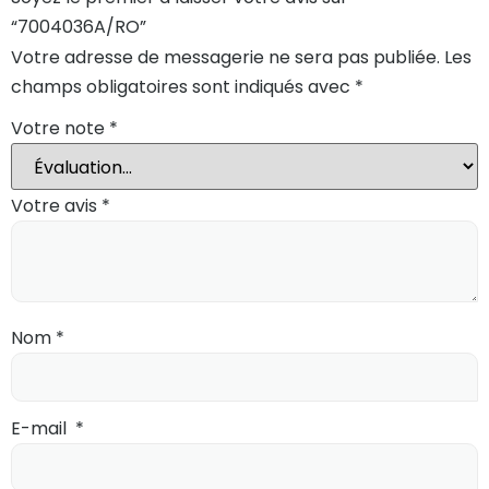
“7004036A/RO”
Votre adresse de messagerie ne sera pas publiée.
Les
champs obligatoires sont indiqués avec
*
Votre note
*
Votre avis
*
Nom
*
E-mail
*