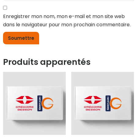
Enregistrer mon nom, mon e-mail et mon site web
dans le navigateur pour mon prochain commentaire.
Produits apparentés