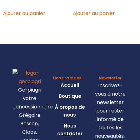
Ajouter au panier
Ajouter au panier
Liens rapides
Newsletter
Accueil
Inscrivez-
Gerpiagri
vous à notre
Boutique
votre
newsletter
concessionnaire:
À propos de
pour rester
Grégoire
nous
informé de
Besson,
Nous
toutes les
Claas,
contacter
nouveautés.