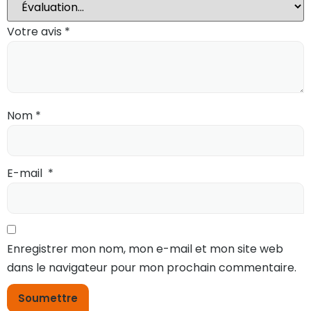
Votre avis
*
Nom
*
E-mail
*
Enregistrer mon nom, mon e-mail et mon site web
dans le navigateur pour mon prochain commentaire.