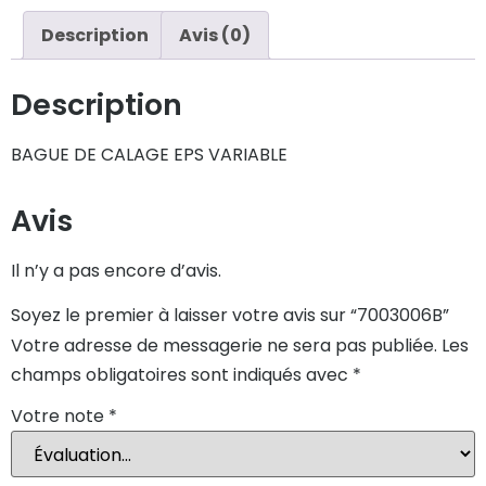
Description
Avis (0)
Description
BAGUE DE CALAGE EPS VARIABLE
Avis
Il n’y a pas encore d’avis.
Soyez le premier à laisser votre avis sur “7003006B”
Votre adresse de messagerie ne sera pas publiée.
Les
champs obligatoires sont indiqués avec
*
Votre note
*