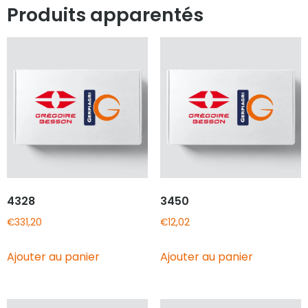
Produits apparentés
4328
3450
€
331,20
€
12,02
Ajouter au panier
Ajouter au panier