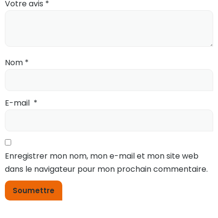
Votre avis
*
Nom
*
E-mail
*
Enregistrer mon nom, mon e-mail et mon site web
dans le navigateur pour mon prochain commentaire.