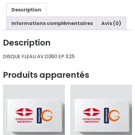
Description
Informations complémentaires
Avis (0)
Description
DISQUE FLEAU AV D360 EP 3.25
Produits apparentés