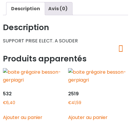
Description
Avis (0)
Description
SUPPORT PRISE ELECT. A SOUDER
Produits apparentés
532
2519
€
6,40
€
41,59
Ajouter au panier
Ajouter au panier