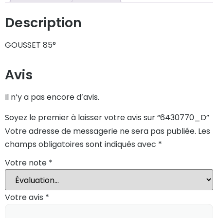
Description
GOUSSET 85°
Avis
Il n’y a pas encore d’avis.
Soyez le premier à laisser votre avis sur “6430770_D”
Votre adresse de messagerie ne sera pas publiée.
Les
champs obligatoires sont indiqués avec
*
Votre note
*
Votre avis
*