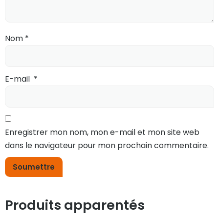
Nom
*
E-mail
*
Enregistrer mon nom, mon e-mail et mon site web
dans le navigateur pour mon prochain commentaire.
Produits apparentés