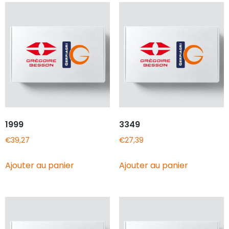
1999
3349
€
39,27
€
27,39
Ajouter au panier
Ajouter au panier