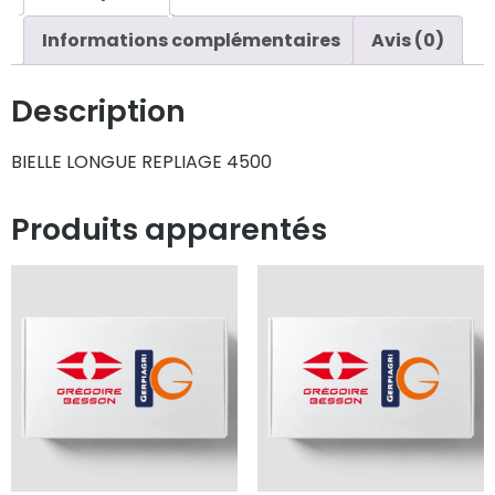
Informations complémentaires
Avis (0)
Description
BIELLE LONGUE REPLIAGE 4500
Produits apparentés