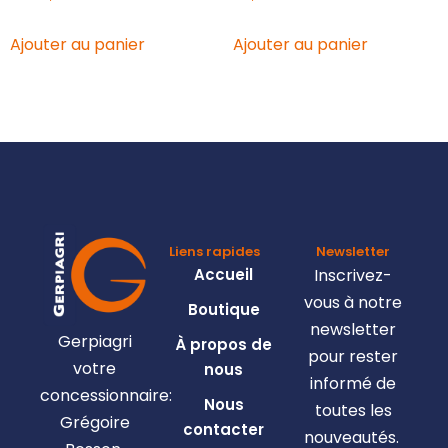
Ajouter au panier
Ajouter au panier
Liens rapides
Newsletter
Accueil
Inscrivez-
vous à notre
Boutique
newsletter
Gerpiagri
À propos de
pour rester
votre
nous
informé de
concessionnaire:
Nous
toutes les
Grégoire
contacter
nouveautés.