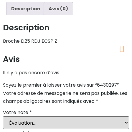
Description
Avis (0)
Description
Broche D25 RDJ ECSP Z
Avis
Il n’y a pas encore d’avis.
Soyez le premier à laisser votre avis sur “6430297”
Votre adresse de messagerie ne sera pas publiée.
Les
champs obligatoires sont indiqués avec
*
Votre note
*