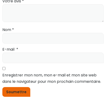
Votre avis
*
Nom
*
E-mail
*
Enregistrer mon nom, mon e-mail et mon site web
dans le navigateur pour mon prochain commentaire.