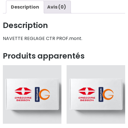
Description
Avis (0)
Description
NAVETTE REGLAGE CTR PROF.mont.
Produits apparentés