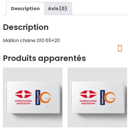
Description
Avis (0)
Description
Maillon chaine D10 65×20
Produits apparentés