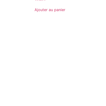
Ajouter au panier