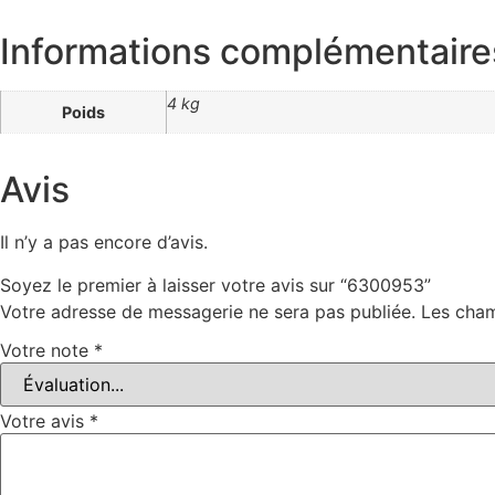
Informations complémentaire
4 kg
Poids
Avis
Il n’y a pas encore d’avis.
Soyez le premier à laisser votre avis sur “6300953”
Votre adresse de messagerie ne sera pas publiée.
Les cham
Votre note
*
Votre avis
*