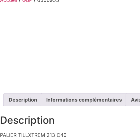
Description
Informations complémentaires
Avi
Description
PALIER TILLXTREM 213 C40