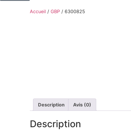
Accueil
/
GBP
/ 6300825
Description
Avis (0)
Description