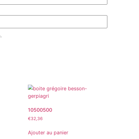
.
10500500
€
32,36
Ajouter au panier