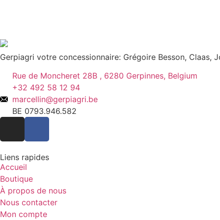
Gerpiagri votre concessionnaire: Grégoire Besson, Claas,
Rue de Moncheret 28B , 6280 Gerpinnes, Belgium
+32 492 58 12 94
marcellin@gerpiagri.be
BE 0793.946.582
Liens rapides
Accueil
Boutique
À propos de nous
Nous contacter
Mon compte