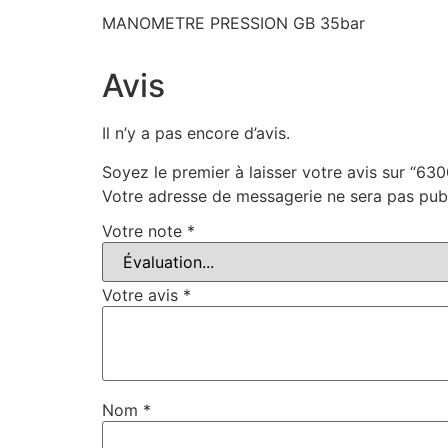
MANOMETRE PRESSION GB 35bar
Avis
Il n’y a pas encore d’avis.
Soyez le premier à laisser votre avis sur “63
Votre adresse de messagerie ne sera pas publ
Votre note
*
Votre avis
*
Nom
*