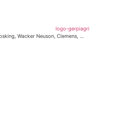
 Josking, Wacker Neuson, Clemens, …