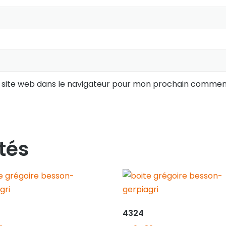
 site web dans le navigateur pour mon prochain comment
tés
4324