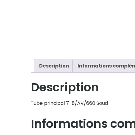
Description
Informations complé
Description
Tube principal 7-8/AV/660 Soud
Informations co