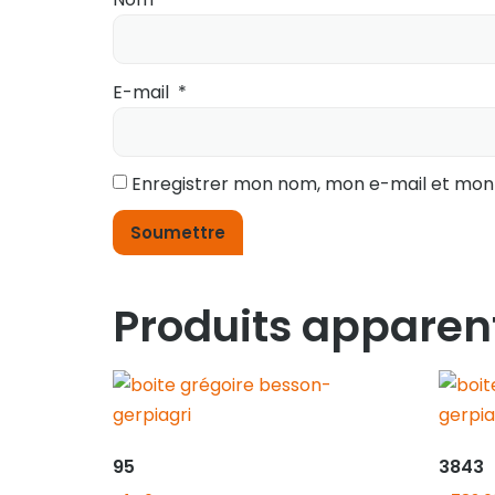
E-mail
*
Enregistrer mon nom, mon e-mail et mon
Produits apparen
95
3843