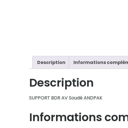
Description
Informations complé
Description
SUPPORT BDR AV Soudé ANDPAK
Informations co