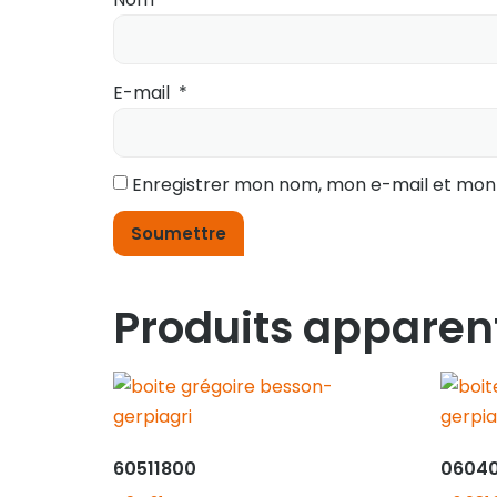
E-mail
*
Enregistrer mon nom, mon e-mail et mon
Produits apparen
60511800
0604