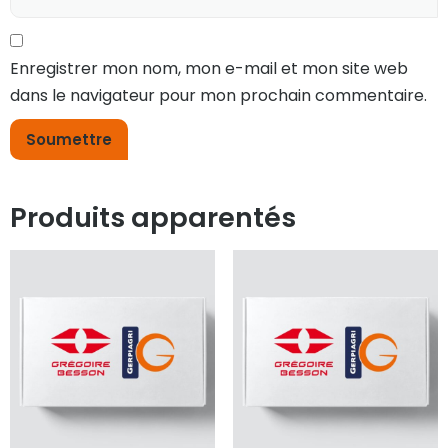
Enregistrer mon nom, mon e-mail et mon site web
dans le navigateur pour mon prochain commentaire.
Produits apparentés