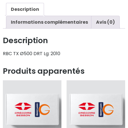
Description
Informations complémentaires
Avis (0)
Description
RBC TX Ø500 DRT Lg: 2010
Produits apparentés