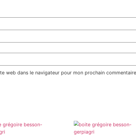
ite web dans le navigateur pour mon prochain commentaire