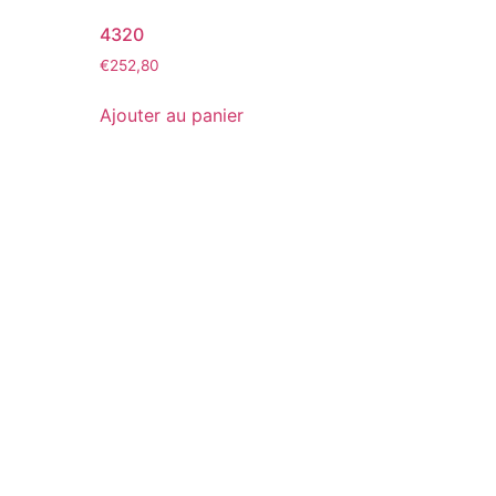
4320
€
252,80
Ajouter au panier