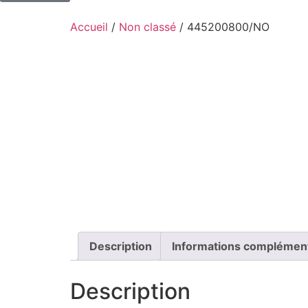
Accueil
/
Non classé
/ 445200800/NO
Description
Informations complémen
Description