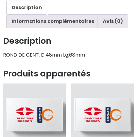
Description
Informations complémentaires
Avis (0)
Description
ROND DE CENT. D:48mm Lg:68mm
Produits apparentés