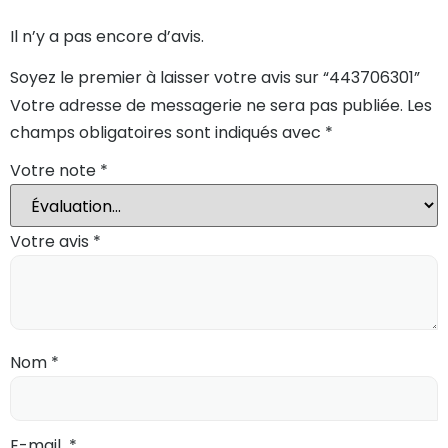
Il n’y a pas encore d’avis.
Soyez le premier à laisser votre avis sur “443706301”
Votre adresse de messagerie ne sera pas publiée.
Les
champs obligatoires sont indiqués avec
*
Votre note
*
Votre avis
*
Nom
*
E-mail
*