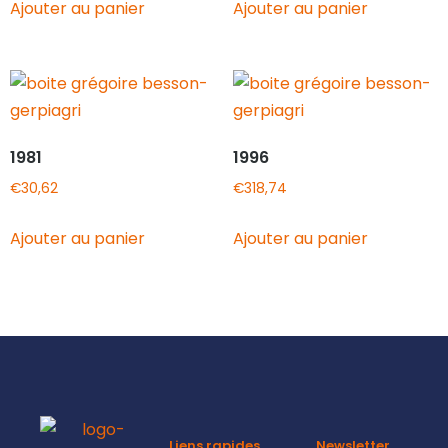
Ajouter au panier
Ajouter au panier
1981
1996
€
30,62
€
318,74
Ajouter au panier
Ajouter au panier
Liens rapides
Newsletter