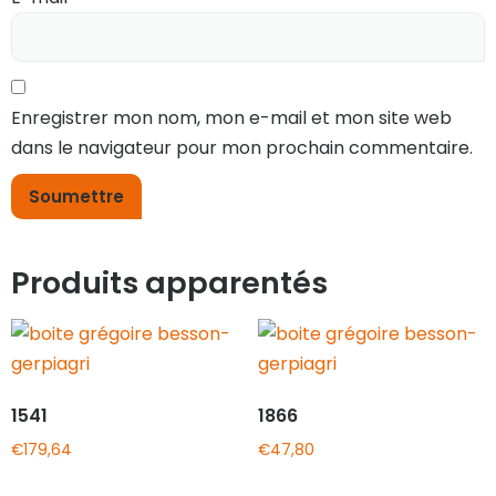
Enregistrer mon nom, mon e-mail et mon site web
dans le navigateur pour mon prochain commentaire.
Produits apparentés
1541
1866
€
179,64
€
47,80