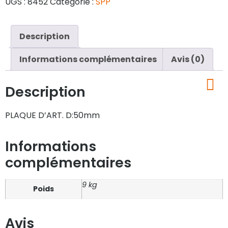
UGS :
8452
Catégorie :
SPP
Description
Informations complémentaires
Avis (0)
Description
PLAQUE D’ART. D:50mm
Informations
complémentaires
9 kg
Poids
Avis