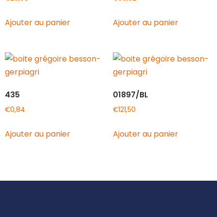
Ajouter au panier
Ajouter au panier
435
01897/BL
€
0,84
€
121,50
Ajouter au panier
Ajouter au panier