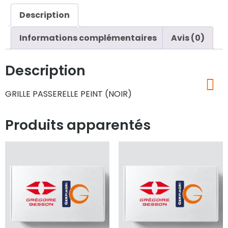
Description
Informations complémentaires
Avis (0)
Description
GRILLE PASSERELLE PEINT (NOIR)
Produits apparentés