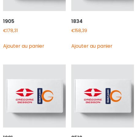
1905
1834
€
178,31
€
158,39
Ajouter au panier
Ajouter au panier