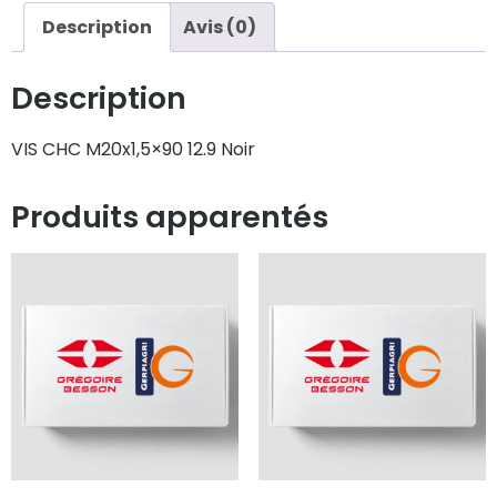
Description
Avis (0)
Description
VIS CHC M20x1,5×90 12.9 Noir
Produits apparentés