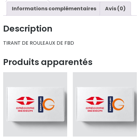
Informations complémentaires
Avis (0)
Description
TIRANT DE ROULEAUX DE FBD
Produits apparentés