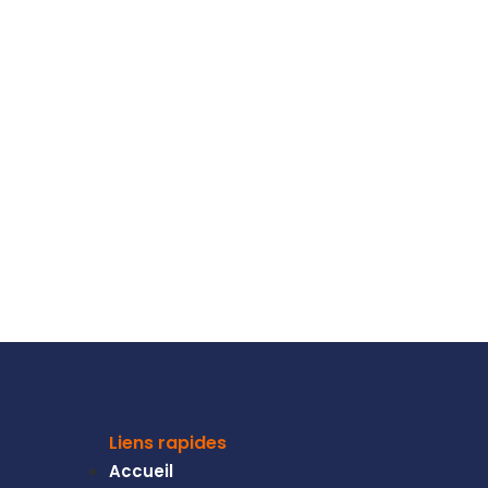
Liens rapides
Accueil