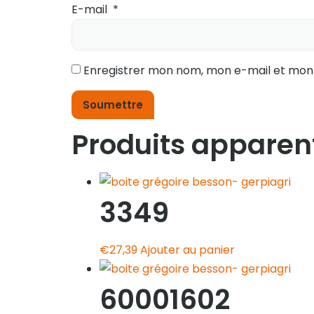
E-mail
*
Enregistrer mon nom, mon e-mail et mon
Produits apparen
3349
€
27,39
Ajouter au panier
60001602