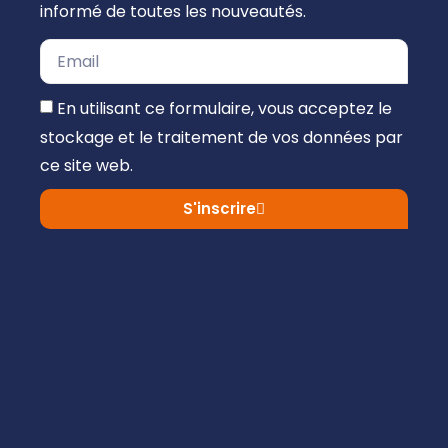
informé de toutes les nouveautés.
En utilisant ce formulaire, vous acceptez le
stockage et le traitement de vos données par
ce site web.
S'inscrire