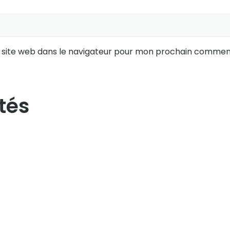
 site web dans le navigateur pour mon prochain comment
tés