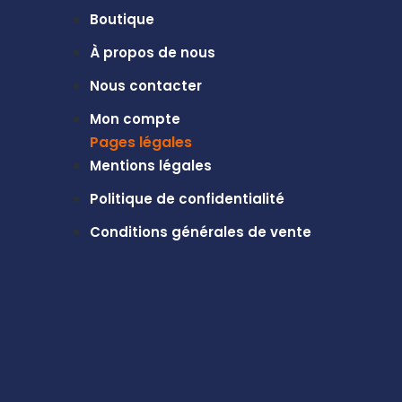
Boutique
À propos de nous
Nous contacter
Mon compte
Pages légales
Mentions légales
Politique de confidentialité
Conditions générales de vente