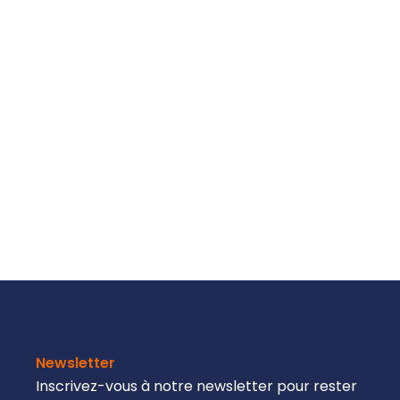
Newsletter
Inscrivez-vous à notre newsletter pour rester