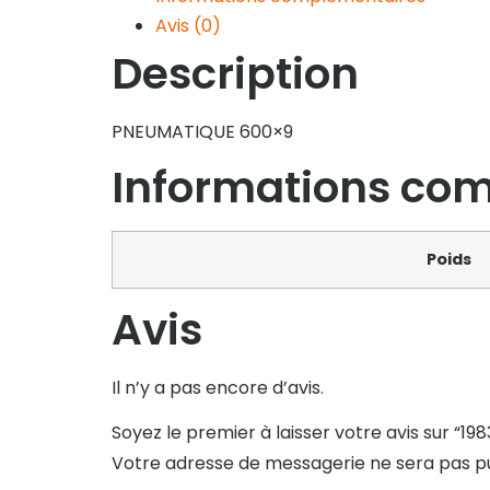
Avis (0)
Description
PNEUMATIQUE 600×9
Informations co
Poids
Avis
Il n’y a pas encore d’avis.
Soyez le premier à laisser votre avis sur “198
Votre adresse de messagerie ne sera pas pu