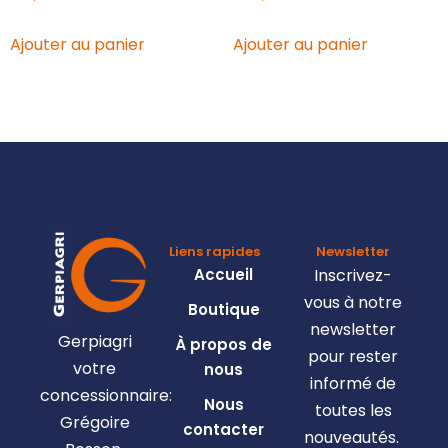
Ajouter au panier
Ajouter au panier
Liens rapides
Newsletter
Accueil
Inscrivez-
vous à notre
Boutique
newsletter
Gerpiagri
À propos de
pour rester
votre
nous
informé de
concessionnaire:
Nous
toutes les
Grégoire
contacter
nouveautés.