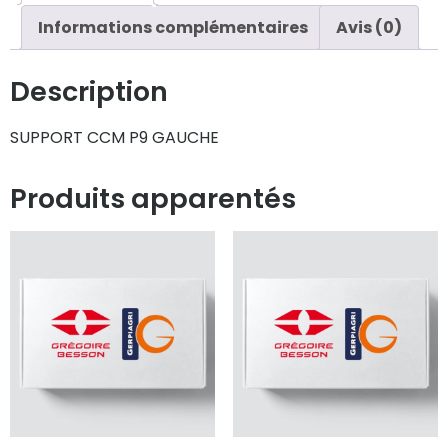
Informations complémentaires
Avis (0)
Description
SUPPORT CCM P9 GAUCHE
Produits apparentés