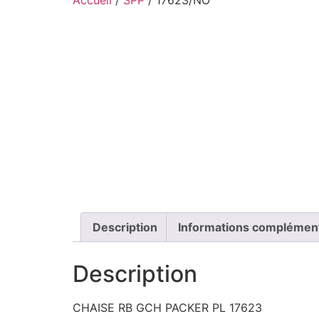
Description
Informations complémen
Description
CHAISE RB GCH PACKER PL 17623