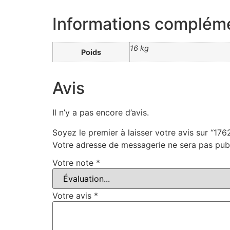
Informations complém
16 kg
Poids
Avis
Il n’y a pas encore d’avis.
Soyez le premier à laisser votre avis sur “17
Votre adresse de messagerie ne sera pas publ
Votre note
*
Votre avis
*