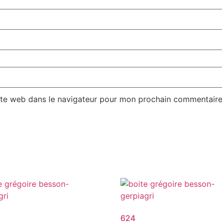
ite web dans le navigateur pour mon prochain commentaire
624