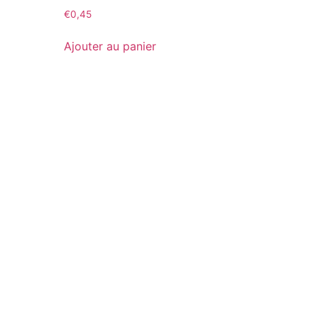
€
0,45
Ajouter au panier