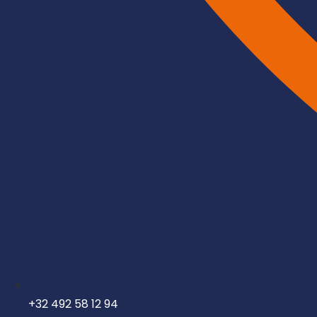
+32 492 58 12 94