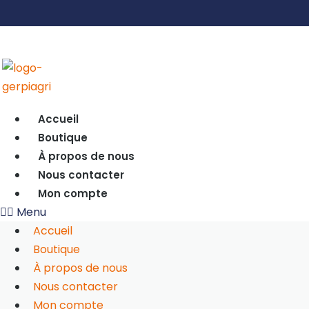
Accueil
Boutique
À propos de nous
Nous contacter
Mon compte
Menu
Accueil
Boutique
À propos de nous
Nous contacter
Mon compte