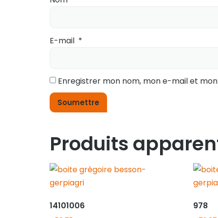
E-mail
*
Enregistrer mon nom, mon e-mail et mon
Produits apparen
14101006
978