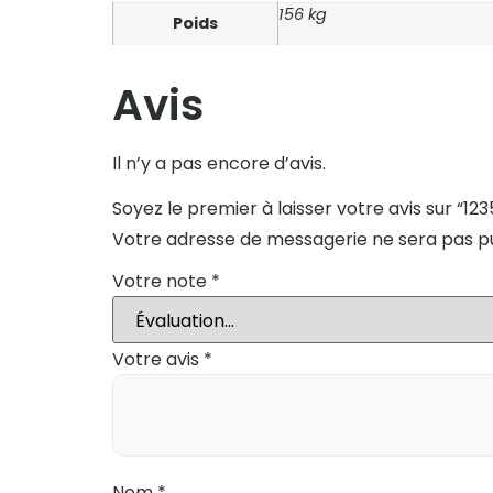
156 kg
Poids
Avis
Il n’y a pas encore d’avis.
Soyez le premier à laisser votre avis sur “123
Votre adresse de messagerie ne sera pas pu
Votre note
*
Votre avis
*
Nom
*