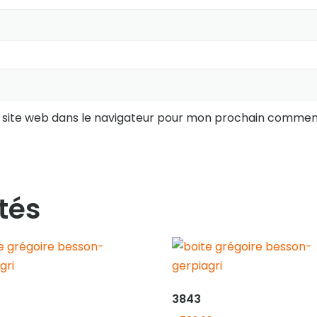
 site web dans le navigateur pour mon prochain comment
tés
3843