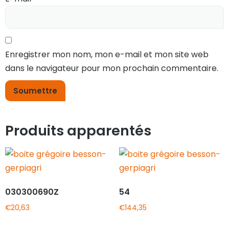
Enregistrer mon nom, mon e-mail et mon site web
dans le navigateur pour mon prochain commentaire.
Produits apparentés
030300690Z
54
€
20,63
€
144,35