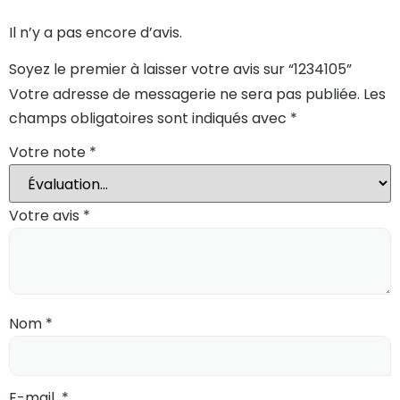
Il n’y a pas encore d’avis.
Soyez le premier à laisser votre avis sur “1234105”
Votre adresse de messagerie ne sera pas publiée.
Les
champs obligatoires sont indiqués avec
*
Votre note
*
Votre avis
*
Nom
*
E-mail
*