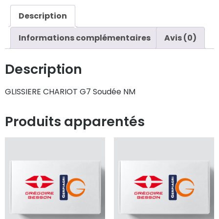
Description
Informations complémentaires
Avis (0)
Description
GLISSIERE CHARIOT G7 Soudée NM
Produits apparentés