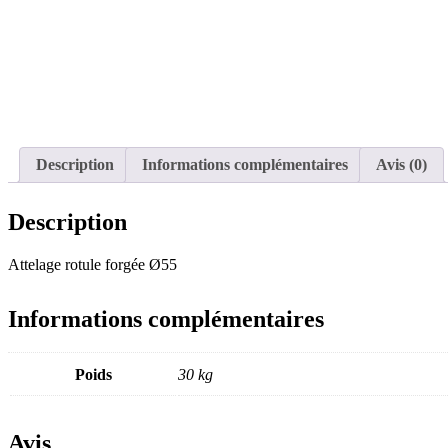
Description
Informations complémentaires
Avis (0)
Description
Attelage rotule forgée Ø55
Informations complémentaires
Poids
30 kg
Avis