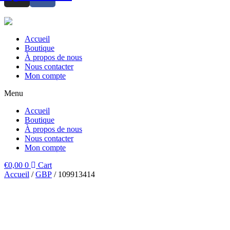
Accueil
Boutique
À propos de nous
Nous contacter
Mon compte
Menu
Accueil
Boutique
À propos de nous
Nous contacter
Mon compte
€
0,00
0
Cart
Accueil
/
GBP
/ 109913414