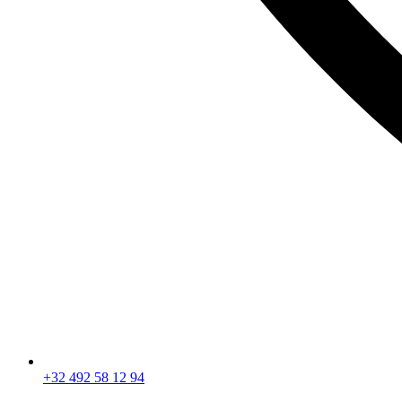
+32 492 58 12 94