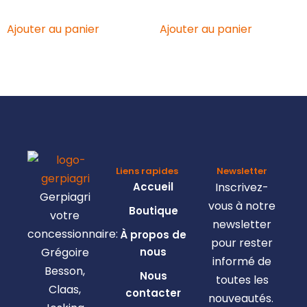
Ajouter au panier
Ajouter au panier
Liens rapides
Newsletter
Accueil
Inscrivez-
Gerpiagri
vous à notre
Boutique
votre
newsletter
concessionnaire:
À propos de
pour rester
Grégoire
nous
informé de
Besson,
Nous
toutes les
Claas,
contacter
nouveautés.