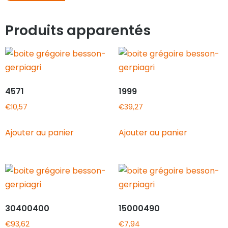
Produits apparentés
4571
1999
€
10,57
€
39,27
Ajouter au panier
Ajouter au panier
30400400
15000490
€
93,62
€
7,94