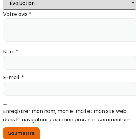
Votre avis
*
Nom
*
E-mail
*
Enregistrer mon nom, mon e-mail et mon site web
dans le navigateur pour mon prochain commentaire.