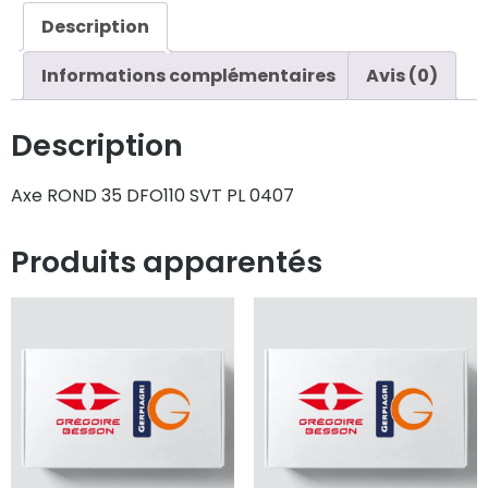
Description
Informations complémentaires
Avis (0)
Description
Axe ROND 35 DFO110 SVT PL 0407
Produits apparentés