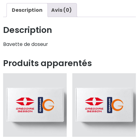
Description
Avis (0)
Description
Bavette de doseur
Produits apparentés