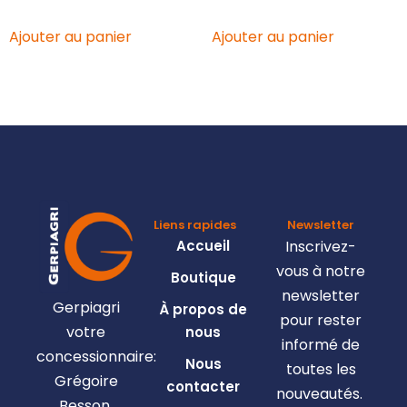
Ajouter au panier
Ajouter au panier
Liens rapides
Newsletter
Accueil
Inscrivez-
vous à notre
Boutique
newsletter
Gerpiagri
À propos de
pour rester
votre
nous
informé de
concessionnaire:
Nous
toutes les
Grégoire
contacter
nouveautés.
Besson,