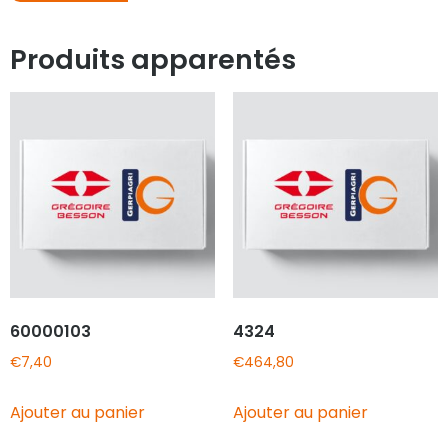
Produits apparentés
60000103
4324
€
7,40
€
464,80
Ajouter au panier
Ajouter au panier