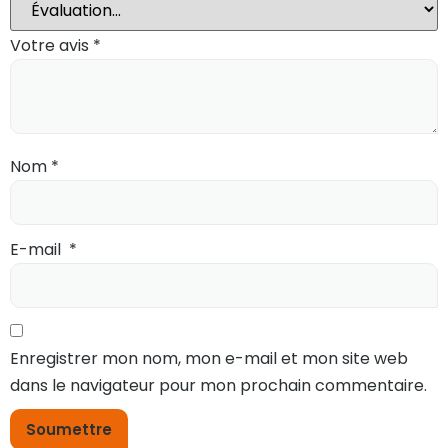
Votre avis
*
Nom
*
E-mail
*
Enregistrer mon nom, mon e-mail et mon site web
dans le navigateur pour mon prochain commentaire.