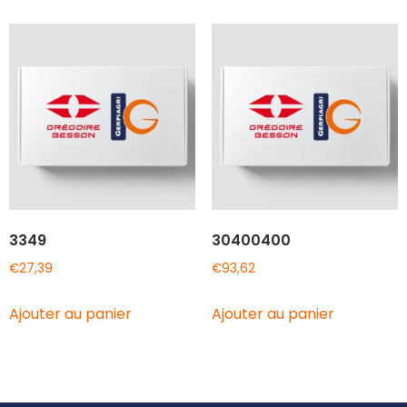
3349
30400400
€
27,39
€
93,62
Ajouter au panier
Ajouter au panier