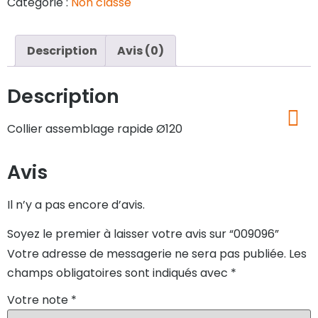
Catégorie :
Non classé
Description
Avis (0)
Description
Collier assemblage rapide Ø120
Avis
Il n’y a pas encore d’avis.
Soyez le premier à laisser votre avis sur “009096”
Votre adresse de messagerie ne sera pas publiée.
Les
champs obligatoires sont indiqués avec
*
Votre note
*